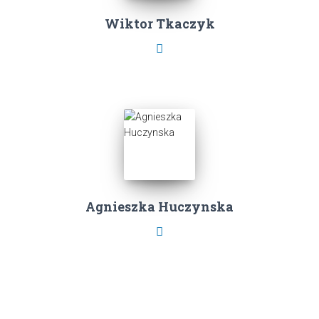
Wiktor Tkaczyk
Agnieszka Huczynska