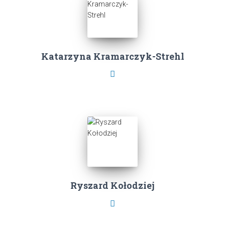
Katarzyna Kramarczyk-Strehl
Ryszard Kołodziej