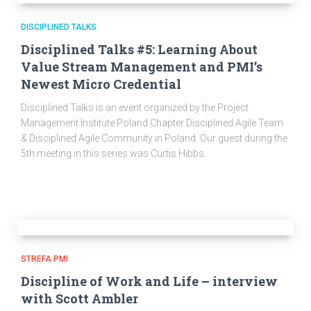
DISCIPLINED TALKS
Disciplined Talks #5: Learning About
Value Stream Management and PMI’s
Newest Micro Credential
Disciplined Talks is an event organized by the Project
Management Institute Poland Chapter Disciplined Agile Team
& Disciplined Agile Community in Poland. Our guest during the
5th meeting in this series was Curtis Hibbs.
STREFA PMI
Discipline of Work and Life – interview
with Scott Ambler