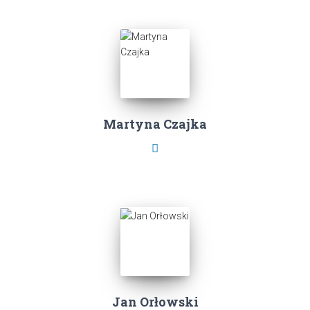
Martyna Czajka
Jan Orłowski