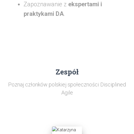
Zapoznawanie z
ekspertami i
praktykami
DA
.
Zespół
Poznaj członków polskiej społeczności Disciplined
Agile