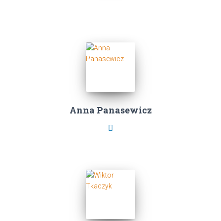
Anna Panasewicz